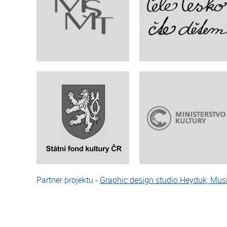
Partner projektu -
Graphic design studio Heyduk, Musi